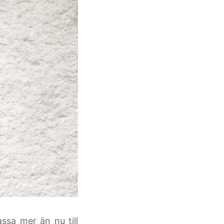
ssa mer än nu till