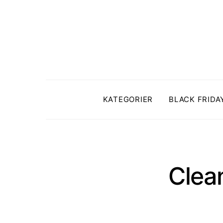
KATEGORIER
BLACK FRIDA
Clea