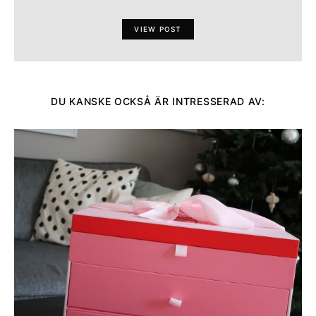
VIEW POST
DU KANSKE OCKSÅ ÄR INTRESSERAD AV: