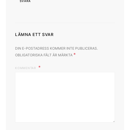
SVARA
LÄMNA ETT SVAR
DIN E-POSTADRESS KOMMER INTE PUBLICERAS.
*
OBLIGATORISKA FÄLT ÄR MÄRKTA
KOMMENTAR