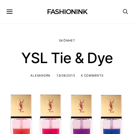
FASHIONINK
SKÖNHET
YSL Tie & Dye
ALEXANDRA
13/06/2013
4 COMMENTS