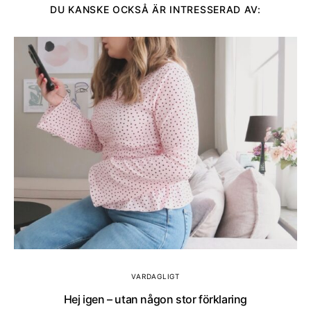
DU KANSKE OCKSÅ ÄR INTRESSERAD AV:
VARDAGLIGT
Hej igen – utan någon stor förklaring