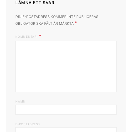
LÄMNA ETT SVAR
DIN E-POSTADRESS KOMMER INTE PUBLICERAS.
*
OBLIGATORISKA FÄLT ÄR MÄRKTA
KOMMENTAR
NAMN
E-POSTADRESS