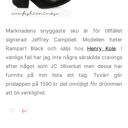
Marknadens snyggaste sko är för tillfället
signerad Jeffrey Campbell. Modellen heter
Rampart Black och säljs hos
Henry Kole
. I
vanliga fall har jag inte några särskilda cravings
efter något som JC tillverkat men dessa har
funnits på min lista ett tag. Tyvärr gör
prislappen på 1590 kr det omöjligt för drömmen
att bli verklighet.
0+