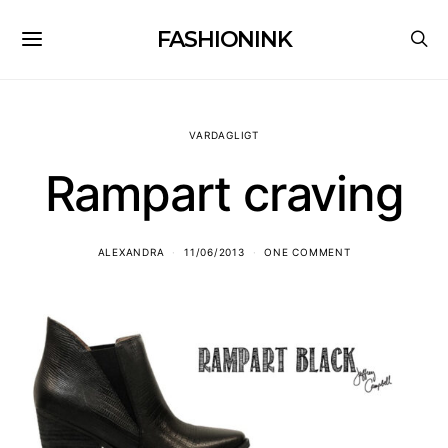
FASHIONINK
VARDAGLIGT
Rampart craving
ALEXANDRA
11/06/2013
ONE COMMENT