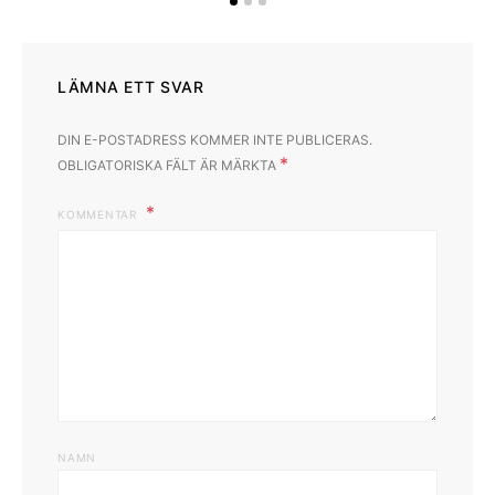
LÄMNA ETT SVAR
DIN E-POSTADRESS KOMMER INTE PUBLICERAS.
*
OBLIGATORISKA FÄLT ÄR MÄRKTA
KOMMENTAR
NAMN