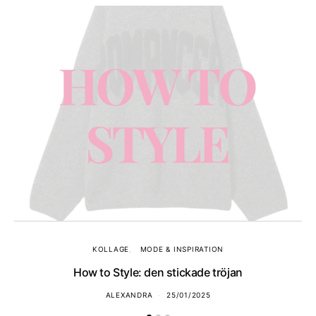
KOLLAGE
MODE & INSPIRATION
How to Style: den stickade tröjan
ALEXANDRA
25/01/2025