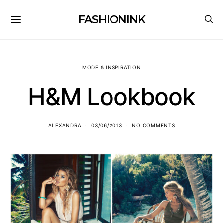
FASHIONINK
MODE & INSPIRATION
H&M Lookbook
ALEXANDRA
03/06/2013
NO COMMENTS