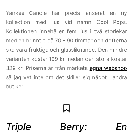
Yankee Candle har precis lanserat en ny
kollektion med ljus vid namn Cool Pops.
Kollektionen innehåller fem ljus i två storlekar
med en brinntid på 70 – 90 timmar och dofterna
ska vara fruktiga och glassliknande. Den mindre
varianten kostar 199 kr medan den stora kostar
329 kr. Priserna är från märkets
egna webshop
så jag vet inte om det skiljer sig något i andra
butiker.
Triple Berry: En