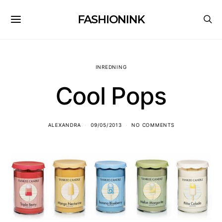
FASHIONINK
INREDNING
Cool Pops
ALEXANDRA
09/05/2013
NO COMMENTS