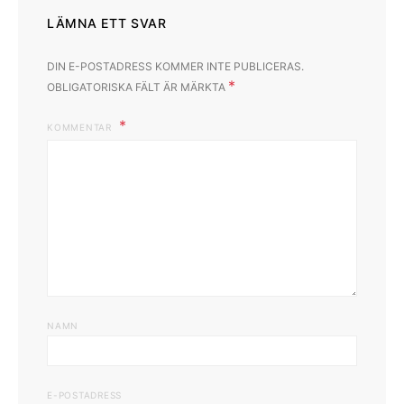
LÄMNA ETT SVAR
DIN E-POSTADRESS KOMMER INTE PUBLICERAS.
*
OBLIGATORISKA FÄLT ÄR MÄRKTA
KOMMENTAR
NAMN
E-POSTADRESS