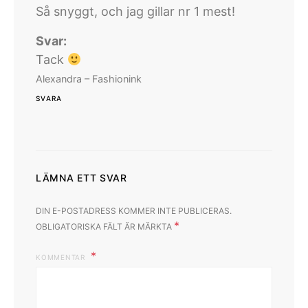
Så snyggt, och jag gillar nr 1 mest!
Svar:
Tack
Alexandra – Fashionink
SVARA
LÄMNA ETT SVAR
DIN E-POSTADRESS KOMMER INTE PUBLICERAS.
*
OBLIGATORISKA FÄLT ÄR MÄRKTA
KOMMENTAR