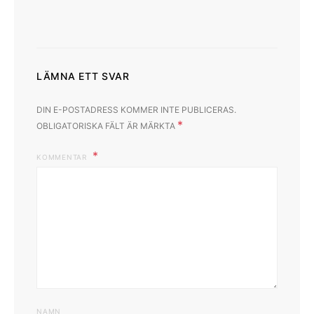
LÄMNA ETT SVAR
DIN E-POSTADRESS KOMMER INTE PUBLICERAS.
*
OBLIGATORISKA FÄLT ÄR MÄRKTA
KOMMENTAR
NAMN