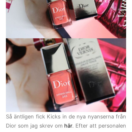
Så äntligen fick Kicks in de nya nyanserna från
Dior som jag skrev om
här
. Efter att personalen