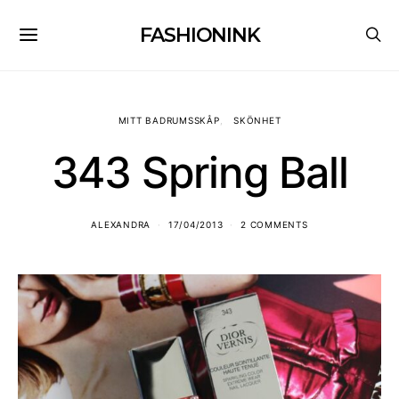
FASHIONINK
MITT BADRUMSSKÅP
SKÖNHET
343 Spring Ball
ALEXANDRA
17/04/2013
2 COMMENTS