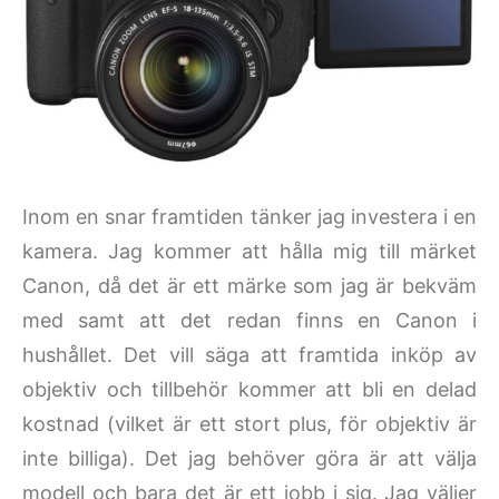
Inom en snar framtiden tänker jag investera i en
kamera. Jag kommer att hålla mig till märket
Canon, då det är ett märke som jag är bekväm
med samt att det redan finns en Canon i
hushållet. Det vill säga att framtida inköp av
objektiv och tillbehör kommer att bli en delad
kostnad (vilket är ett stort plus, för objektiv är
inte billiga). Det jag behöver göra är att välja
modell och bara det är ett jobb i sig. Jag väljer