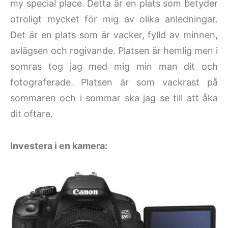
my special place. Detta är en plats som betyder
otroligt mycket för mig av olika anledningar.
Det är en plats som är vacker, fylld av minnen,
avlägsen och rogivande. Platsen är hemlig men i
somras tog jag med mig min man dit och
fotograferade. Platsen är som vackrast på
sommaren och i sommar ska jag se till att åka
dit oftare.
Investera i en kamera: