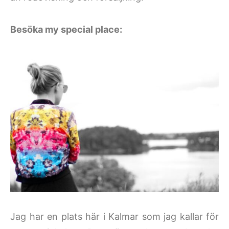
Besöka my special place:
Jag har en plats här i Kalmar som jag kallar för