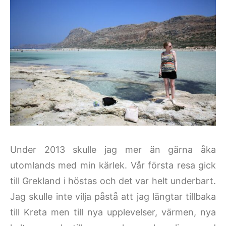
Under 2013 skulle jag mer än gärna åka
utomlands med min kärlek. Vår första resa gick
till Grekland i höstas och det var helt underbart.
Jag skulle inte vilja påstå att jag längtar tillbaka
till Kreta men till nya upplevelser, värmen, nya