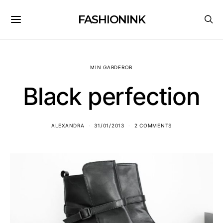
FASHIONINK
MIN GARDEROB
Black perfection
ALEXANDRA
31/01/2013
2 COMMENTS