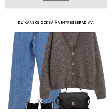
DU KANSKE OCKSÅ ÄR INTRESSERAD AV: