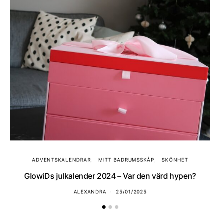
ADVENTSKALENDRAR
MITT BADRUMSSKÅP
SKÖNHET
GlowiDs julkalender 2024 – Var den värd hypen?
ALEXANDRA
25/01/2025