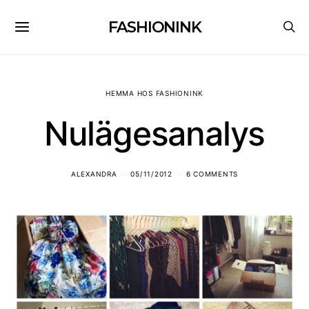
FASHIONINK
HEMMA HOS FASHIONINK
Nulägesanalys
ALEXANDRA
05/11/2012
6 COMMENTS