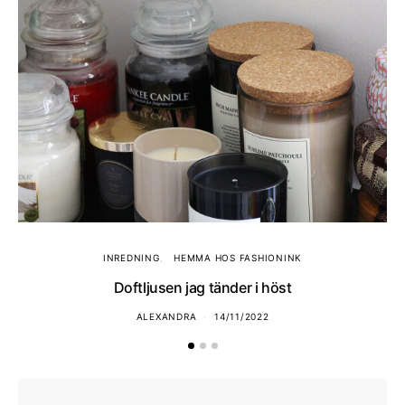
INREDNING
HEMMA HOS FASHIONINK
Doftljusen jag tänder i höst
ALEXANDRA
14/11/2022