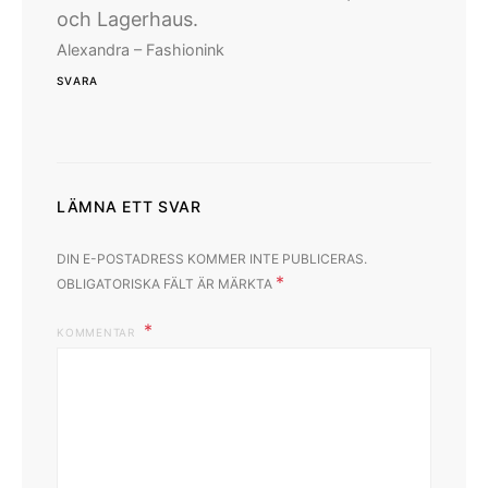
och Lagerhaus.
Alexandra – Fashionink
SVARA
LÄMNA ETT SVAR
DIN E-POSTADRESS KOMMER INTE PUBLICERAS.
*
OBLIGATORISKA FÄLT ÄR MÄRKTA
KOMMENTAR