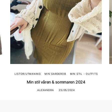
LISTOR/UTMANING
MIN GARDEROB
MIN STIL - OUTFITS
Min stil våren & sommaren 2024
ALEXANDRA
25/05/2024