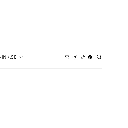
NINK.SE