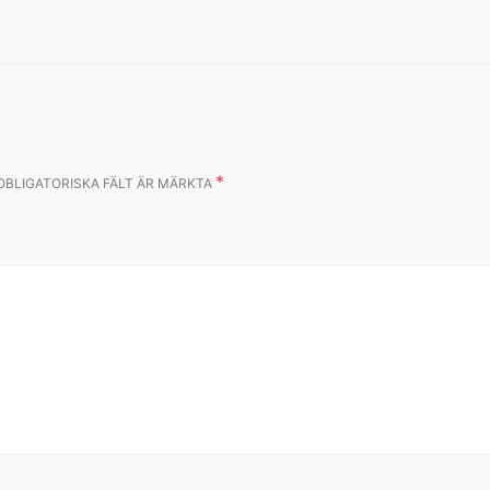
*
OBLIGATORISKA FÄLT ÄR MÄRKTA