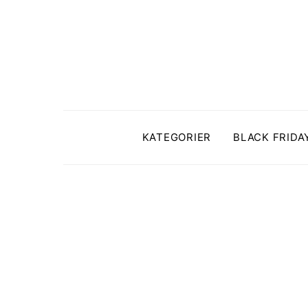
KATEGORIER
BLACK FRIDA