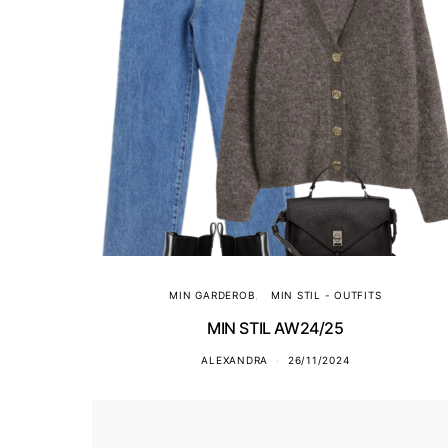
MIN GARDEROB
MIN STIL - OUTFITS
MIN STIL AW24/25
ALEXANDRA
26/11/2024