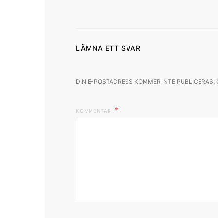
LÄMNA ETT SVAR
DIN E-POSTADRESS KOMMER INTE PUBLICERAS.
KOMMENTAR