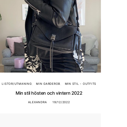
LISTOR/UTMANING
MIN GARDEROB
MIN STIL - OUTFITS
Min stil hösten och vintern 2022
ALEXANDRA
19/12/2022