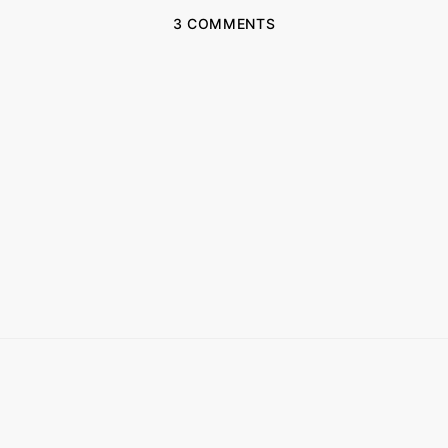
3 COMMENTS