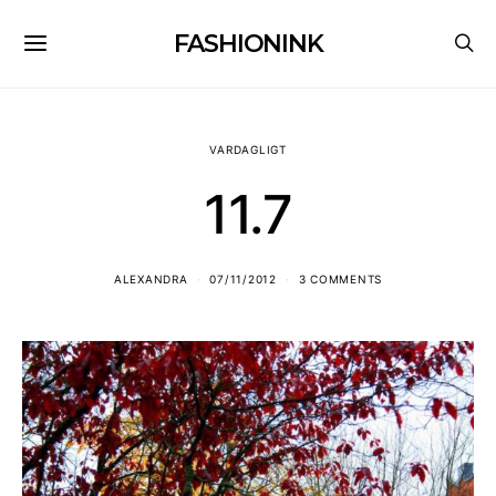
FASHIONINK
VARDAGLIGT
11.7
ALEXANDRA
07/11/2012
3 COMMENTS