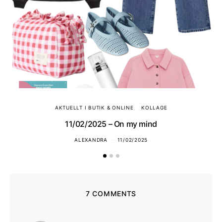
AKTUELLT I BUTIK & ONLINE
KOLLAGE
11/02/2025 – On my mind
ALEXANDRA
11/02/2025
7 COMMENTS