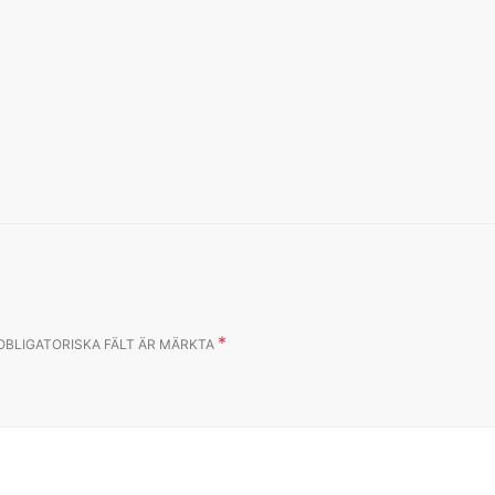
*
OBLIGATORISKA FÄLT ÄR MÄRKTA