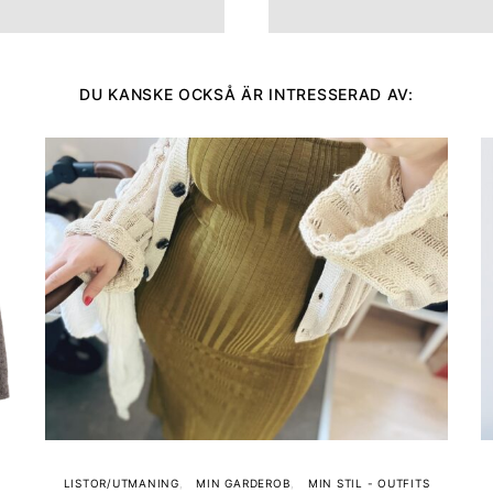
DU KANSKE OCKSÅ ÄR INTRESSERAD AV:
LISTOR/UTMANING
MIN GARDEROB
MIN STIL - OUTFITS