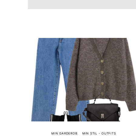
MIN GARDEROB
MIN STIL - OUTFITS