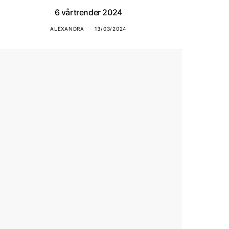
6 vårtrender 2024
ALEXANDRA
13/03/2024