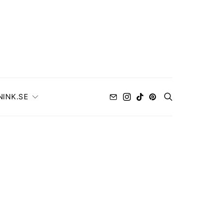
NINK.SE