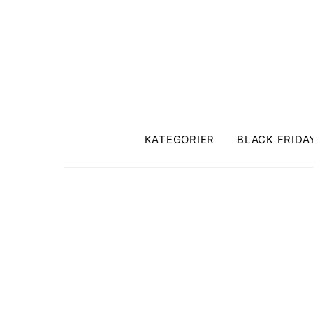
KATEGORIER
BLACK FRIDA