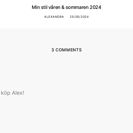
Min stil våren & sommaren 2024
ALEXANDRA
25/05/2024
3 COMMENTS
 köp Alex!