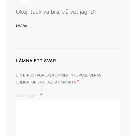
Okej, tack va bra, då vet jag :D!
SVARA
LÄMNA ETT SVAR
DIN E-POSTADRESS KOMMER INTE PUBLICERAS.
*
OBLIGATORISKA FÄLT ÄR MÄRKTA
KOMMENTAR