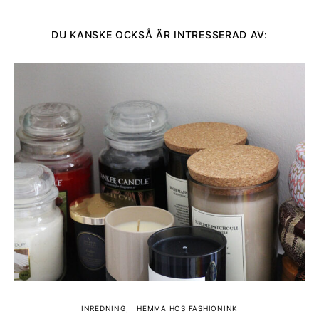
DU KANSKE OCKSÅ ÄR INTRESSERAD AV:
INREDNING
HEMMA HOS FASHIONINK