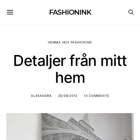
FASHIONINK
HEMMA HOS FASHIONINK
Detaljer från mitt
hem
ALEXANDRA
25/08/2012
10 COMMENTS