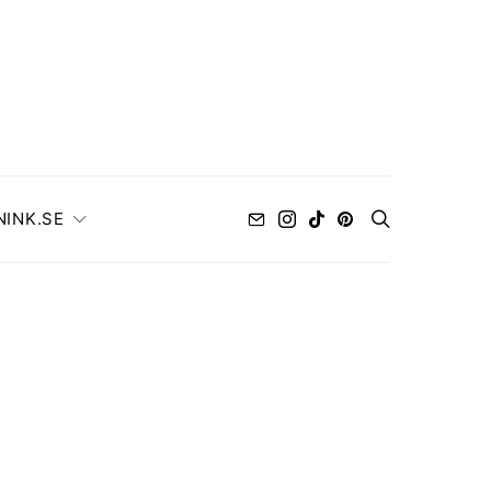
NINK.SE