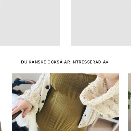
E
DU KANSKE OCKSÅ ÄR INTRESSERAD AV: