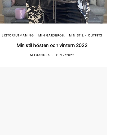
LISTOR/UTMANING
MIN GARDEROB
MIN STIL - OUTFITS
Min stil hösten och vintern 2022
ALEXANDRA
19/12/2022