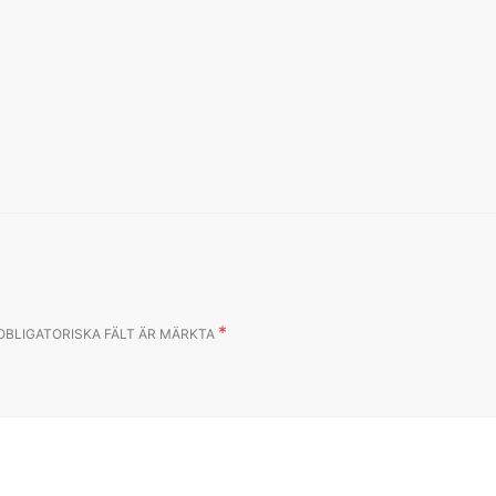
*
OBLIGATORISKA FÄLT ÄR MÄRKTA