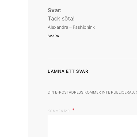
Svar:
Tack söta!
Alexandra – Fashionink
SVARA
LÄMNA ETT SVAR
DIN E-POSTADRESS KOMMER INTE PUBLICERAS.
KOMMENTAR