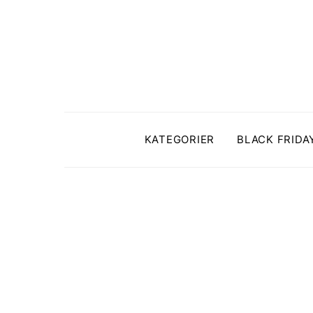
KATEGORIER
BLACK FRIDA