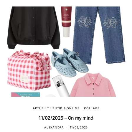
AKTUELLT I BUTIK & ONLINE
KOLLAGE
11/02/2025 – On my mind
ALEXANDRA
11/02/2025