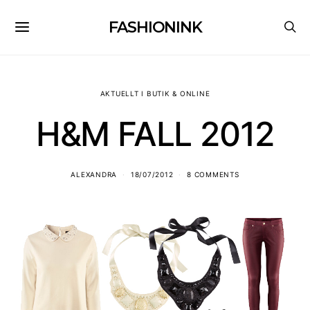
FASHIONINK
AKTUELLT I BUTIK & ONLINE
H&M FALL 2012
ALEXANDRA
18/07/2012
8 COMMENTS