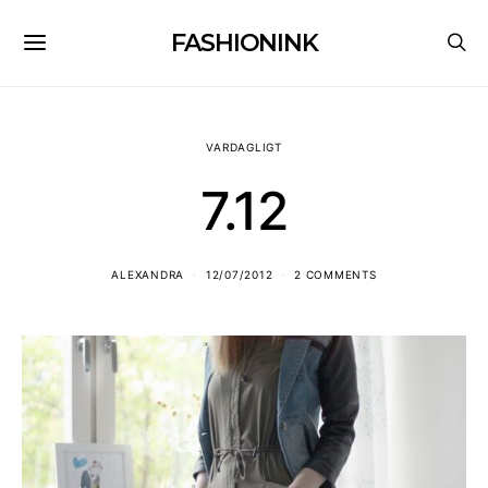
FASHIONINK
VARDAGLIGT
7.12
ALEXANDRA
12/07/2012
2 COMMENTS