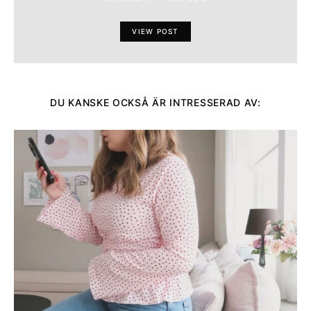
VIEW POST
DU KANSKE OCKSÅ ÄR INTRESSERAD AV: