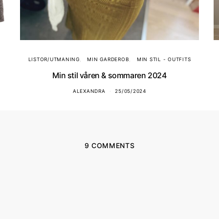
LISTOR/UTMANING
MIN GARDEROB
MIN STIL - OUTFITS
Min stil våren & sommaren 2024
ALEXANDRA
25/05/2024
9 COMMENTS