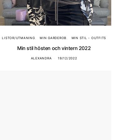
LISTOR/UTMANING
MIN GARDEROB
MIN STIL - OUTFITS
Min stil hösten och vintern 2022
ALEXANDRA
19/12/2022