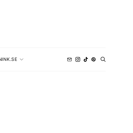
NINK.SE