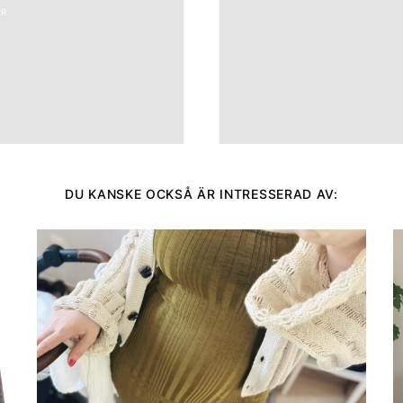
R
DU KANSKE OCKSÅ ÄR INTRESSERAD AV: