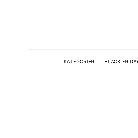
KATEGORIER
BLACK FRIDA