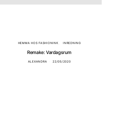
HEMMA HOS FASHIONINK
INREDNING
Remake: Vardagsrum
ALEXANDRA
22/05/2020