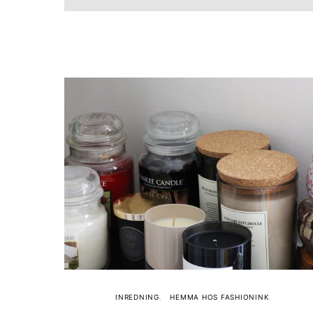
INREDNING
HEMMA HOS FASHIONINK