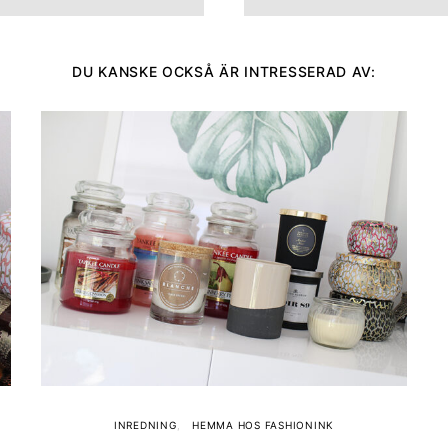
DU KANSKE OCKSÅ ÄR INTRESSERAD AV:
INREDNING
HEMMA HOS FASHIONINK