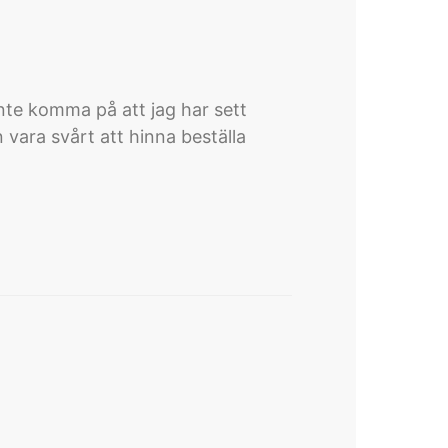
nte komma på att jag har sett
vara svårt att hinna beställa