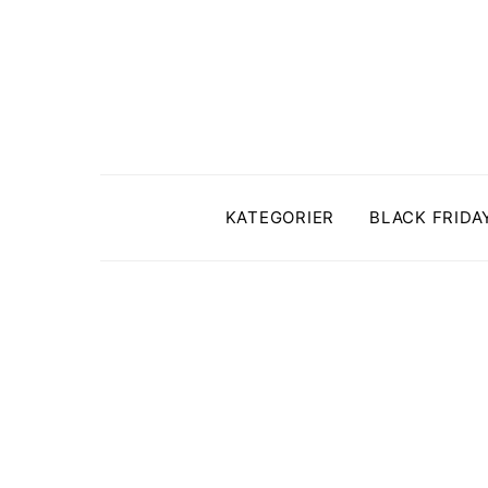
KATEGORIER
BLACK FRIDA