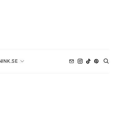
NINK.SE