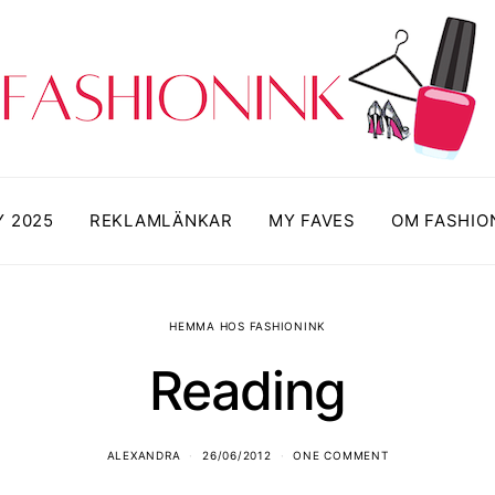
Y 2025
REKLAMLÄNKAR
MY FAVES
OM FASHIO
HEMMA HOS FASHIONINK
Reading
ALEXANDRA
26/06/2012
ONE COMMENT