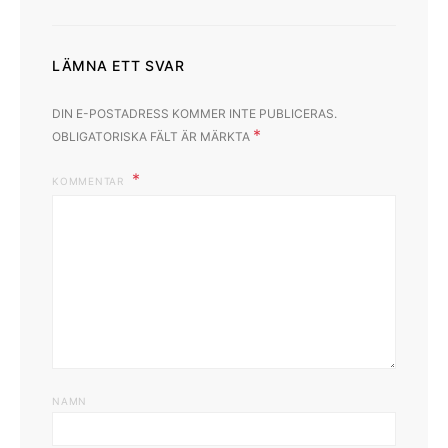
LÄMNA ETT SVAR
DIN E-POSTADRESS KOMMER INTE PUBLICERAS.
*
OBLIGATORISKA FÄLT ÄR MÄRKTA
KOMMENTAR
NAMN