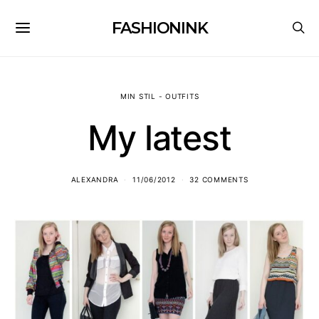
FASHIONINK
MIN STIL - OUTFITS
My latest
ALEXANDRA
11/06/2012
32 COMMENTS