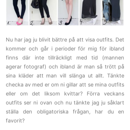
Nu har jag ju blivit bättre på att visa outfits. Det
kommer och går i perioder för mig för ibland
finns där inte tillräckligt med tid (mannen
agerar fotograf) och ibland är man så trött på
sina kläder att man vill slänga ut allt. Tänkte
checka av med er om ni gillar att se mina outfits
eller om det liksom kvittar? Förra veckans
outfits ser ni ovan och nu tänkte jag ju såklart
ställa den obligatoriska frågan, har du en
favorit?