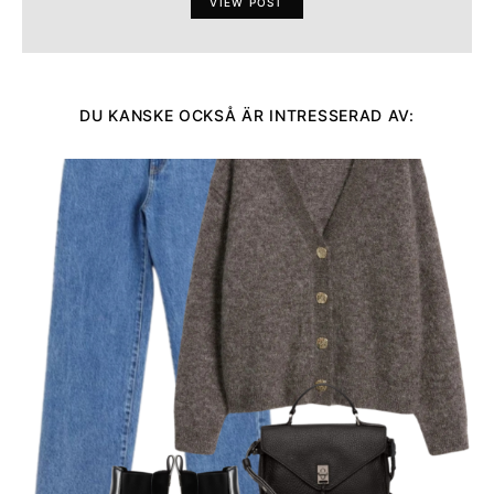
VIEW POST
DU KANSKE OCKSÅ ÄR INTRESSERAD AV: