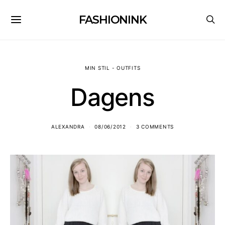
FASHIONINK
MIN STIL - OUTFITS
Dagens
ALEXANDRA
08/06/2012
3 COMMENTS