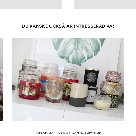
DU KANSKE OCKSÅ ÄR INTRESSERAD AV:
INREDNING
HEMMA HOS FASHIONINK