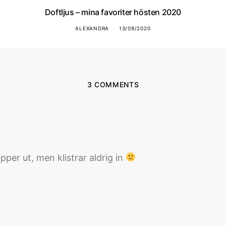
Doftljus – mina favoriter hösten 2020
ALEXANDRA
13/09/2020
3 COMMENTS
lipper ut, men klistrar aldrig in