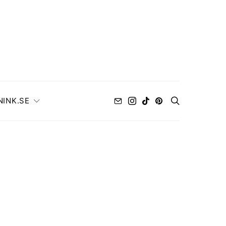
NINK.SE