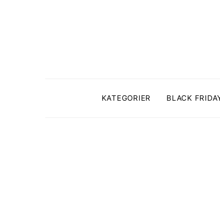
KATEGORIER
BLACK FRIDA