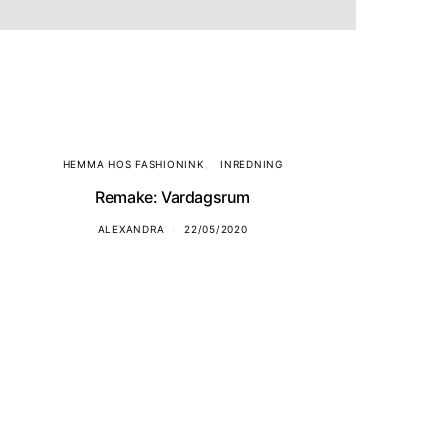
HEMMA HOS FASHIONINK
INREDNING
Remake: Vardagsrum
ALEXANDRA
22/05/2020