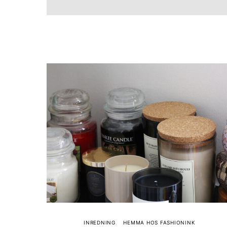
INREDNING
HEMMA HOS FASHIONINK