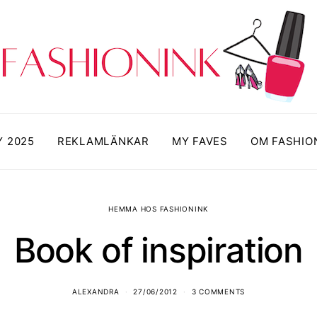
Y 2025
REKLAMLÄNKAR
MY FAVES
OM FASHIO
HEMMA HOS FASHIONINK
Book of inspiration
ALEXANDRA
27/06/2012
3 COMMENTS