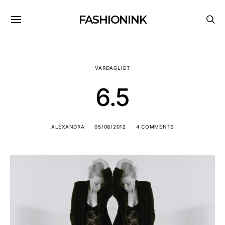
FASHIONINK
VARDAGLIGT
6.5
ALEXANDRA
05/06/2012
4 COMMENTS