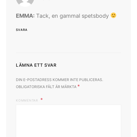
EMMA:
Tack, en gammal spetsbody
SVARA
LÄMNA ETT SVAR
DIN E-POSTADRESS KOMMER INTE PUBLICERAS.
*
OBLIGATORISKA FÄLT ÄR MÄRKTA
KOMMENTAR