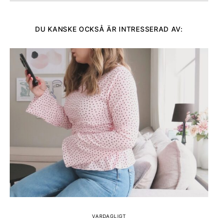
DU KANSKE OCKSÅ ÄR INTRESSERAD AV:
VARDAGLIGT