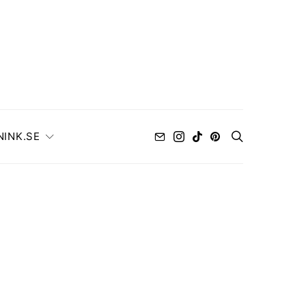
NINK.SE