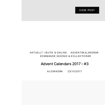
VIEW POST
AKTUELLT I BUTIK & ONLINE
ADVENTSKALENDRAR
KOMMANDE SÄSONG & KOLLEKTIONER
Advent Calendars 2017 – #3
ALEXANDRA
23/10/2017