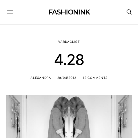
FASHIONINK
VARDAGLIGT
4.28
ALEXANDRA
28/04/2012
12 COMMENTS