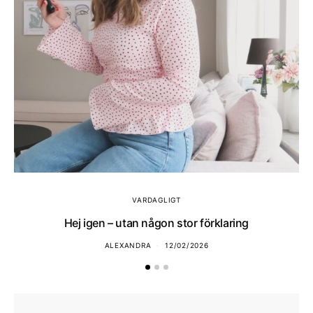
VARDAGLIGT
Hej igen – utan någon stor förklaring
ALEXANDRA
12/02/2026