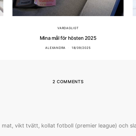
VARDAGLIGT
Mina mål för hösten 2025
ALEXANDRA
18/09/2025
2 COMMENTS
mat, vikt tvätt, kollat fotboll (premier league) och s