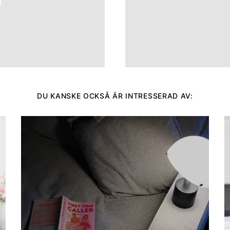
e
DU KANSKE OCKSÅ ÄR INTRESSERAD AV: