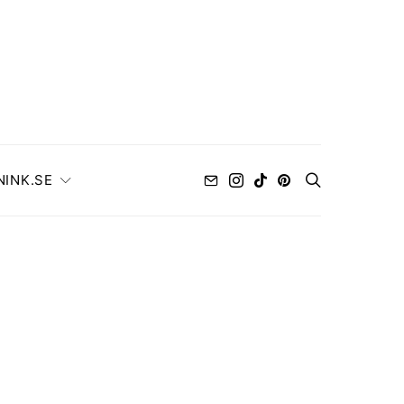
NINK.SE