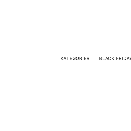
KATEGORIER
BLACK FRIDA