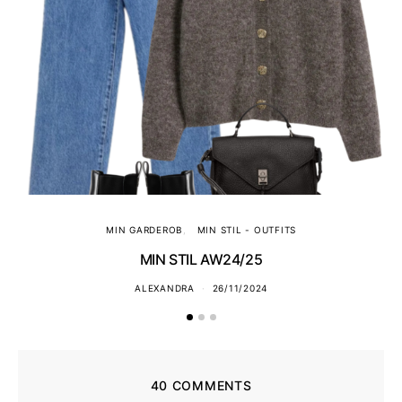
MIN GARDEROB
MIN STIL - OUTFITS
MIN STIL AW24/25
ALEXANDRA
26/11/2024
40 COMMENTS