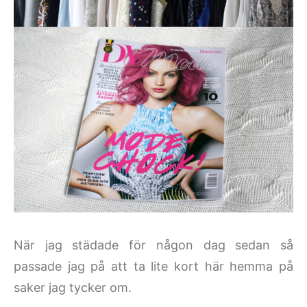
När jag städade för någon dag sedan så
passade jag på att ta lite kort här hemma på
saker jag tycker om.