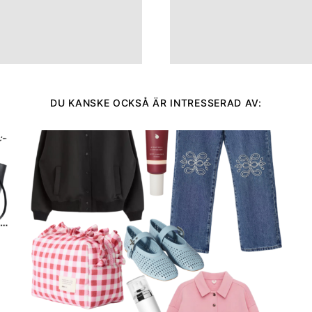
DU KANSKE OCKSÅ ÄR INTRESSERAD AV: