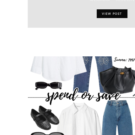
VIEW POST