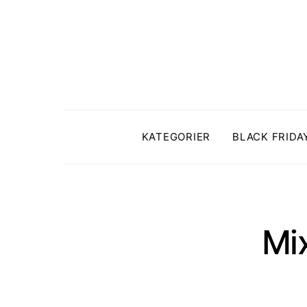
KATEGORIER
BLACK FRIDA
Mix