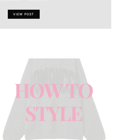
VIEW POST