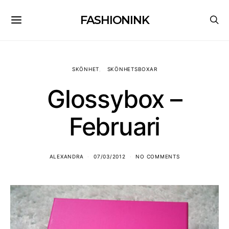
FASHIONINK
SKÖNHET
SKÖNHETSBOXAR
Glossybox –
Februari
ALEXANDRA
07/03/2012
NO COMMENTS