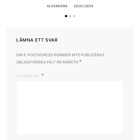
ALEXANDRA
25/01/2025
LÄMNA ETT SVAR
DIN E-POSTADRESS KOMMER INTE PUBLICERAS.
*
OBLIGATORISKA FÄLT ÄR MÄRKTA
KOMMENTAR