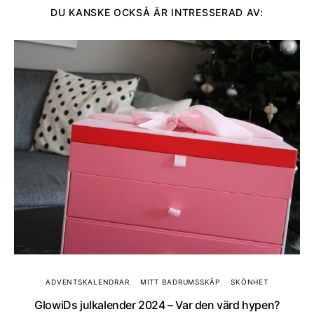
DU KANSKE OCKSÅ ÄR INTRESSERAD AV:
ADVENTSKALENDRAR
MITT BADRUMSSKÅP
SKÖNHET
GlowiDs julkalender 2024 – Var den värd hypen?