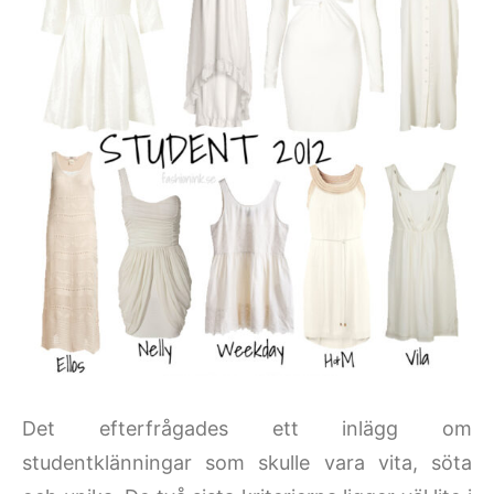
Det efterfrågades ett inlägg om
studentklänningar som skulle vara vita, söta