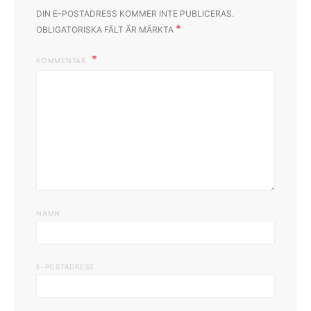
DIN E-POSTADRESS KOMMER INTE PUBLICERAS.
*
OBLIGATORISKA FÄLT ÄR MÄRKTA
KOMMENTAR
NAMN
E-POSTADRESS