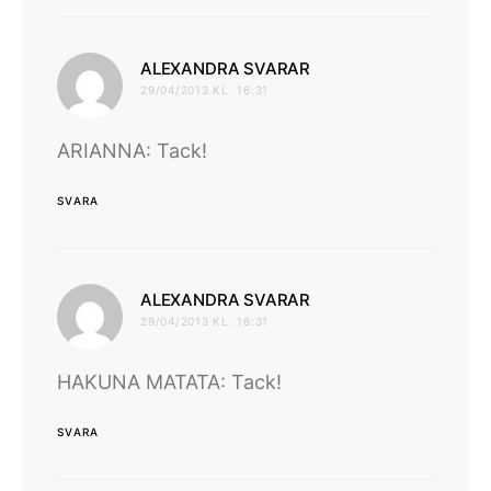
skriver:
ALEXANDRA SVARAR
29/04/2013 KL. 16:31
ARIANNA: Tack!
SVARA
skriver:
ALEXANDRA SVARAR
29/04/2013 KL. 16:31
HAKUNA MATATA: Tack!
SVARA