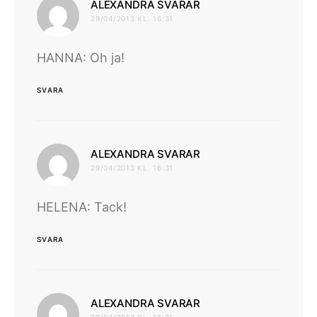
skriver:
ALEXANDRA SVARAR
29/04/2013 KL. 16:31
HANNA: Oh ja!
SVARA
skriver:
ALEXANDRA SVARAR
29/04/2013 KL. 16:31
HELENA: Tack!
SVARA
skriver:
ALEXANDRA SVARAR