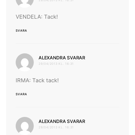
29/04/2013 KL. 16:31
VENDELA: Tack!
SVARA
skriver:
ALEXANDRA SVARAR
29/04/2013 KL. 16:31
IRMA: Tack tack!
SVARA
skriver:
ALEXANDRA SVARAR
29/04/2013 KL. 16:31