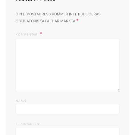
DIN E-POSTADRESS KOMMER INTE PUBLICERAS.
*
OBLIGATORISKA FÄLT ÄR MÄRKTA
KOMMENTAR
NAMN
E-POSTADRESS