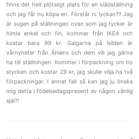
finns det helt plötsligt plats för en klädställning
och jag får nu köpa en. Förstår ni lyckan?? Jag
är sugen på ställningen ovan som jag tycker är
himla enkel och fin, kommer från IKEA och
kostar bara 99 kr. Galgarna på bilden är
vårnyheter från Åhlens och dem vill jag gärna
ha till ställningen. Kommer i förpackning om tio
stycken och kostar 29 kr, jag skulle vilja ha två
förpackningar. I annat fall så kan jag ju önska
mig detta i födelsedagspresent av någon vänlig
själ?!