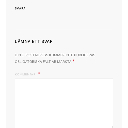
SVARA
LÄMNA ETT SVAR
DIN E-POSTADRESS KOMMER INTE PUBLICERAS.
*
OBLIGATORISKA FÄLT ÄR MÄRKTA
KOMMENTAR