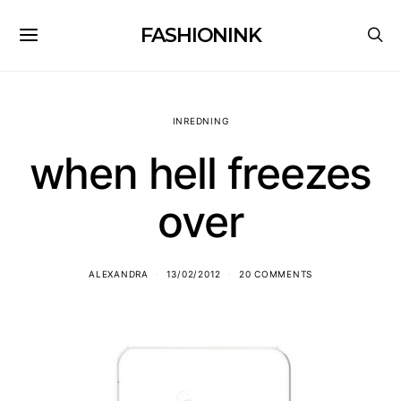
FASHIONINK
INREDNING
when hell freezes
over
ALEXANDRA
13/02/2012
20 COMMENTS