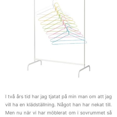
I två års tid har jag tjatat på min man om att jag
vill ha en klädställning. Något han har nekat till.
Men nu när vi har möblerat om i sovrummet så