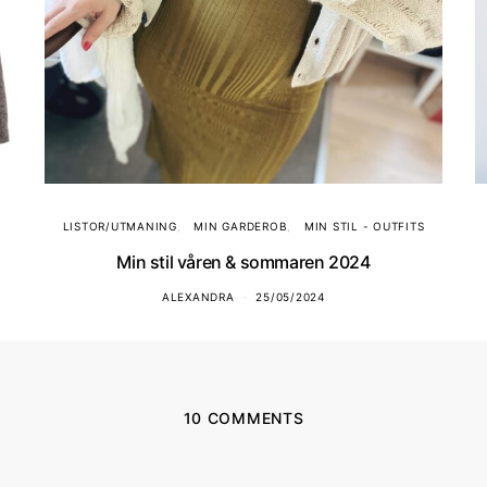
LISTOR/UTMANING
MIN GARDEROB
MIN STIL - OUTFITS
Min stil våren & sommaren 2024
ALEXANDRA
25/05/2024
10 COMMENTS