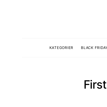
KATEGORIER
BLACK FRIDA
Firs