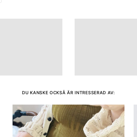
DU KANSKE OCKSÅ ÄR INTRESSERAD AV: