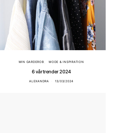
MIN GARDEROB
MODE & INSPIRATION
6 vårtrender 2024
ALEXANDRA
13/03/2024