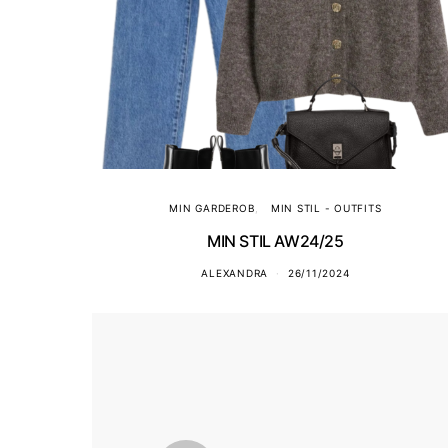
MIN GARDEROB
MIN STIL - OUTFITS
MIN STIL AW24/25
ALEXANDRA
26/11/2024