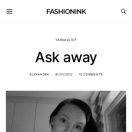
FASHIONINK
VARDAGLIGT
Ask away
ALEXANDRA
31/01/2012
10 COMMENTS