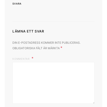
SVARA
LÄMNA ETT SVAR
DIN E-POSTADRESS KOMMER INTE PUBLICERAS.
*
OBLIGATORISKA FÄLT ÄR MÄRKTA
KOMMENTAR