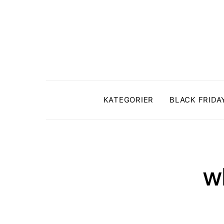
KATEGORIER
BLACK FRIDA
w