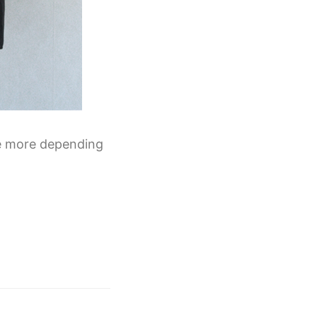
 more depending