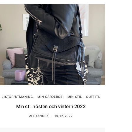
LISTOR/UTMANING
MIN GARDEROB
MIN STIL - OUTFITS
Min stil hösten och vintern 2022
ALEXANDRA
19/12/2022