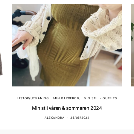
LISTOR/UTMANING
MIN GARDEROB
MIN STIL - OUTFITS
Min stil våren & sommaren 2024
ALEXANDRA
25/05/2024