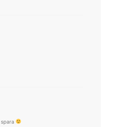
a spara