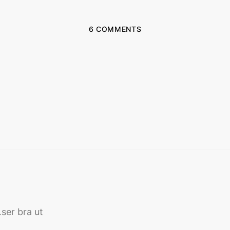
6 COMMENTS
…ser bra ut