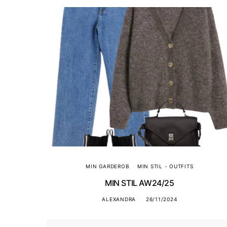
MIN GARDEROB
MIN STIL - OUTFITS
MIN STIL AW24/25
ALEXANDRA
26/11/2024