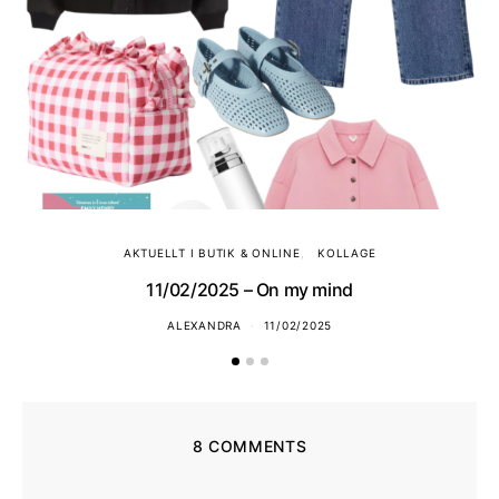
AKTUELLT I BUTIK & ONLINE
KOLLAGE
11/02/2025 – On my mind
ALEXANDRA
11/02/2025
8 COMMENTS