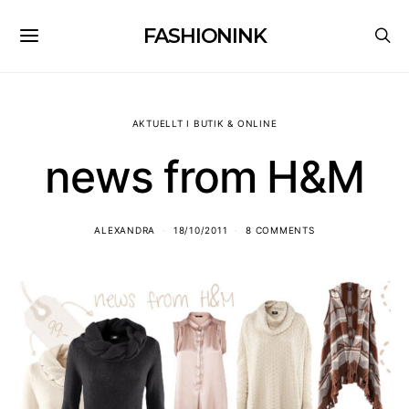
FASHIONINK
AKTUELLT I BUTIK & ONLINE
news from H&M
ALEXANDRA
18/10/2011
8 COMMENTS