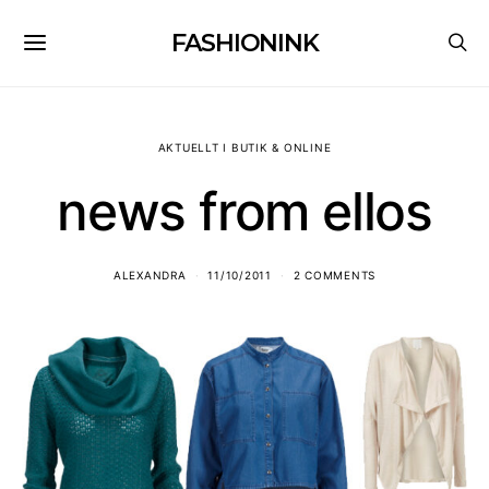
FASHIONINK
AKTUELLT I BUTIK & ONLINE
news from ellos
ALEXANDRA
11/10/2011
2 COMMENTS