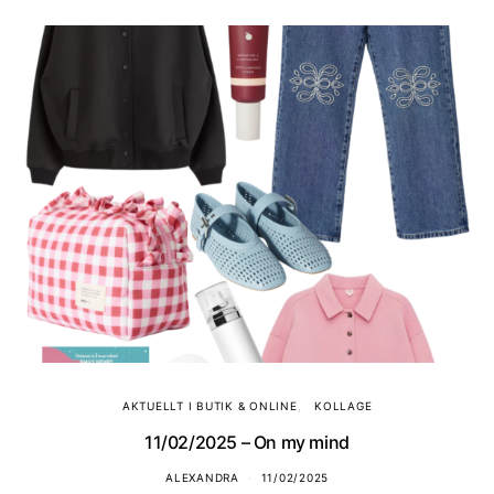
AKTUELLT I BUTIK & ONLINE
KOLLAGE
11/02/2025 – On my mind
ALEXANDRA
11/02/2025