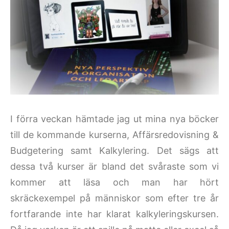
I förra veckan hämtade jag ut mina nya böcker
till de kommande kurserna, Affärsredovisning &
Budgetering samt Kalkylering. Det sägs att
dessa två kurser är bland det svåraste som vi
kommer att läsa och man har hört
skräckexempel på människor som efter tre år
fortfarande inte har klarat kalkyleringskursen.