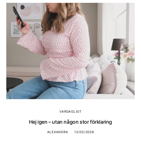
VARDAGLIGT
Hej igen – utan någon stor förklaring
ALEXANDRA
12/02/2026