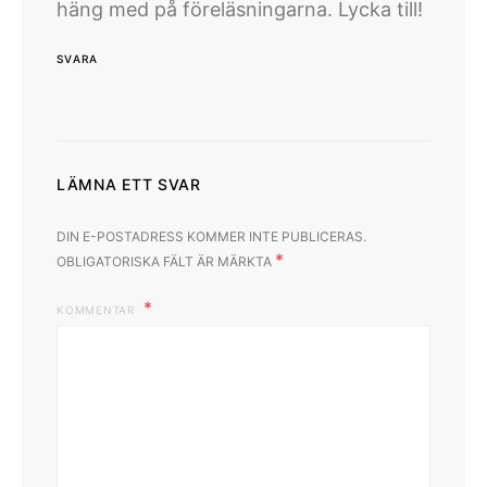
häng med på föreläsningarna. Lycka till!
SVARA
LÄMNA ETT SVAR
DIN E-POSTADRESS KOMMER INTE PUBLICERAS.
*
OBLIGATORISKA FÄLT ÄR MÄRKTA
KOMMENTAR