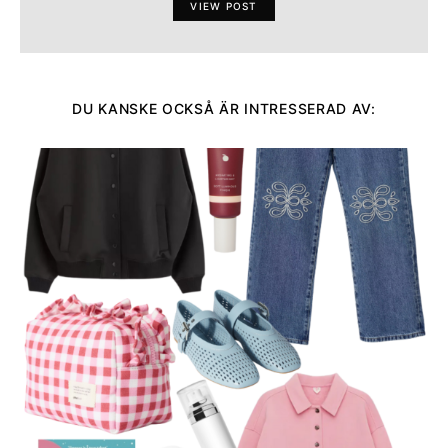
VIEW POST
DU KANSKE OCKSÅ ÄR INTRESSERAD AV: