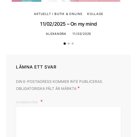
AKTUELLT I BUTIK & ONLINE
KOLLAGE
11/02/2025 – On my mind
ALEXANDRA
11/02/2025
LÄMNA ETT SVAR
DIN E-POSTADRESS KOMMER INTE PUBLICERAS.
*
OBLIGATORISKA FÄLT ÄR MÄRKTA
KOMMENTAR