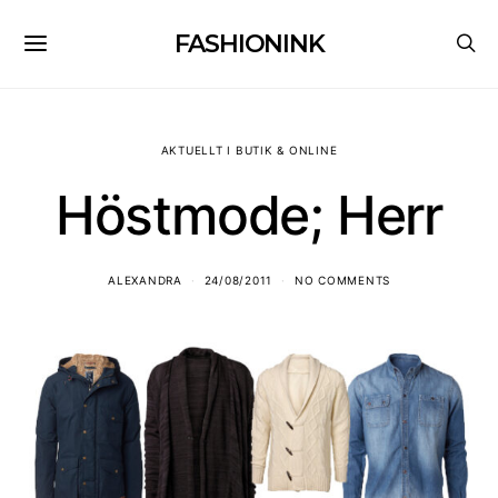
FASHIONINK
AKTUELLT I BUTIK & ONLINE
Höstmode; Herr
ALEXANDRA
24/08/2011
NO COMMENTS