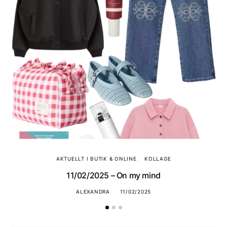
AKTUELLT I BUTIK & ONLINE
KOLLAGE
11/02/2025 – On my mind
ALEXANDRA
11/02/2025