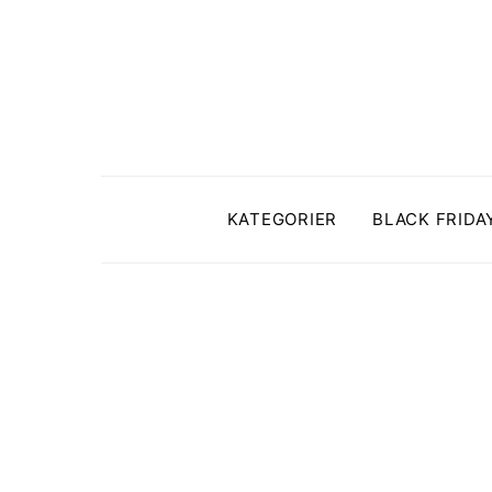
KATEGORIER
BLACK FRIDA