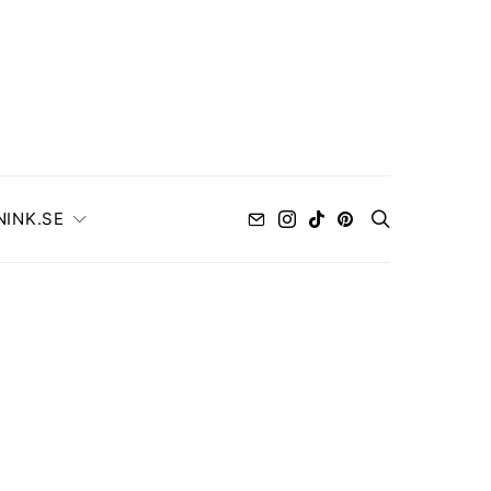
NINK.SE