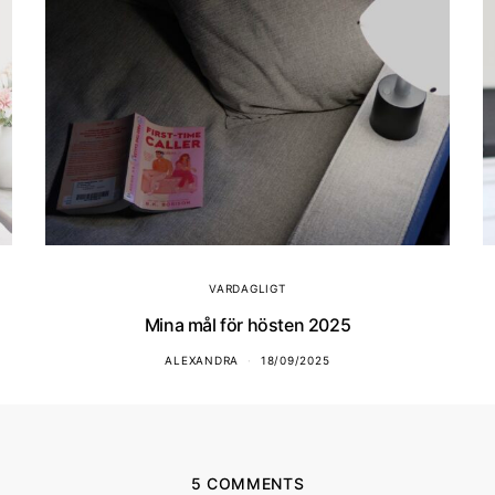
VARDAGLIGT
Mina mål för hösten 2025
ALEXANDRA
18/09/2025
5 COMMENTS