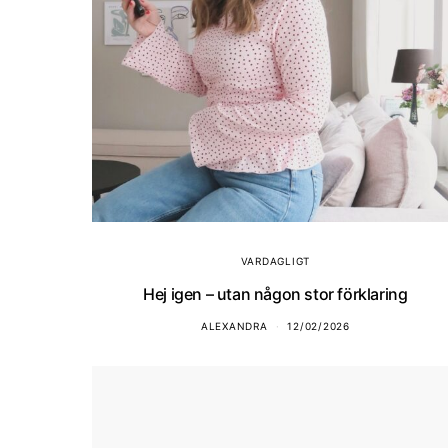
VARDAGLIGT
Hej igen – utan någon stor förklaring
ALEXANDRA
12/02/2026