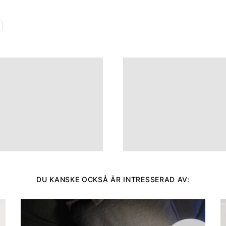
DU KANSKE OCKSÅ ÄR INTRESSERAD AV: