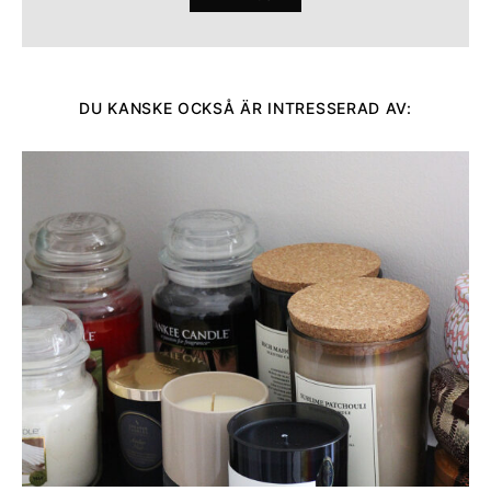
DU KANSKE OCKSÅ ÄR INTRESSERAD AV: