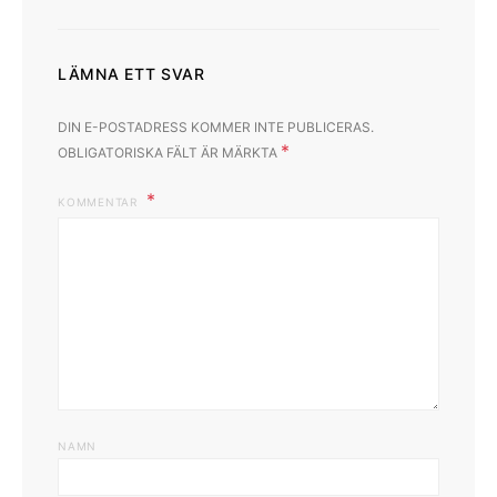
LÄMNA ETT SVAR
DIN E-POSTADRESS KOMMER INTE PUBLICERAS.
*
OBLIGATORISKA FÄLT ÄR MÄRKTA
KOMMENTAR
NAMN