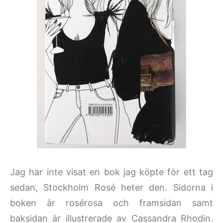
Jag har inte visat en bok jag köpte för ett tag
sedan, Stockholm Rosé heter den. Sidorna i
boken är rosérosa och framsidan samt
baksidan är illustrerade av Cassandra Rhodin.