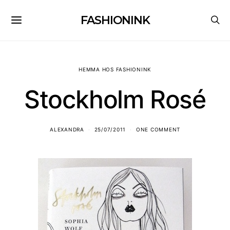
FASHIONINK
HEMMA HOS FASHIONINK
Stockholm Rosé
ALEXANDRA
25/07/2011
ONE COMMENT