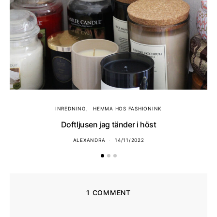
INREDNING
HEMMA HOS FASHIONINK
Doftljusen jag tänder i höst
ALEXANDRA
14/11/2022
1 COMMENT