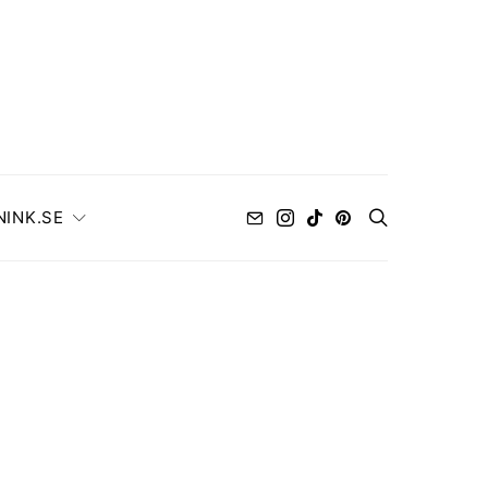
NINK.SE