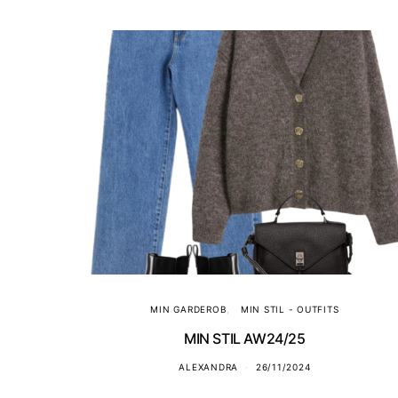
MIN GARDEROB
MIN STIL - OUTFITS
MIN STIL AW24/25
ALEXANDRA
26/11/2024