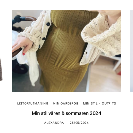
LISTOR/UTMANING
MIN GARDEROB
MIN STIL - OUTFITS
Min stil våren & sommaren 2024
ALEXANDRA
25/05/2024