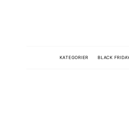
KATEGORIER
BLACK FRIDA