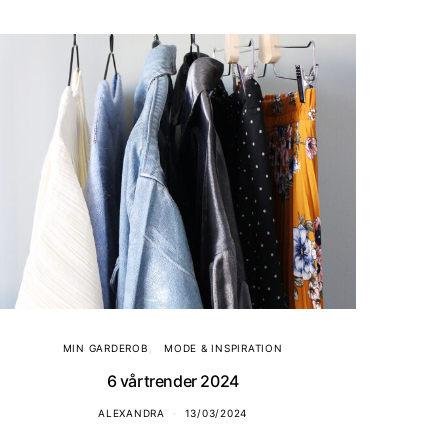
MIN GARDEROB
MODE & INSPIRATION
6 vårtrender 2024
ALEXANDRA
13/03/2024