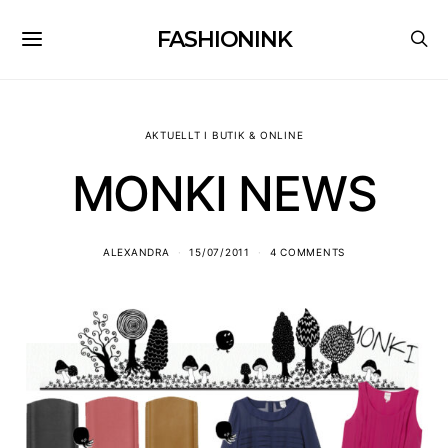
FASHIONINK
AKTUELLT I BUTIK & ONLINE
MONKI NEWS
ALEXANDRA
15/07/2011
4 COMMENTS