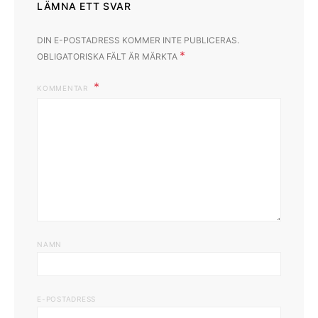
LÄMNA ETT SVAR
DIN E-POSTADRESS KOMMER INTE PUBLICERAS.
*
OBLIGATORISKA FÄLT ÄR MÄRKTA
KOMMENTAR
NAMN
E-POSTADRESS