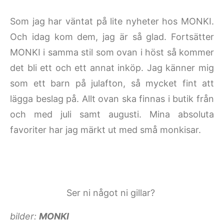
Som jag har väntat på lite nyheter hos MONKI.
Och idag kom dem, jag är så glad. Fortsätter
MONKI i samma stil som ovan i höst så kommer
det bli ett och ett annat inköp. Jag känner mig
som ett barn på julafton, så mycket fint att
lägga beslag på. Allt ovan ska finnas i butik från
och med juli samt augusti. Mina absoluta
favoriter har jag märkt ut med små monkisar.
Ser ni något ni gillar?
bilder:
MONKI