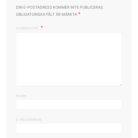
DIN E-POSTADRESS KOMMER INTE PUBLICERAS.
*
OBLIGATORISKA FÄLT ÄR MÄRKTA
KOMMENTAR
NAMN
E-POSTADRESS