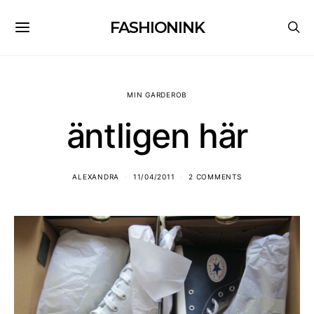
FASHIONINK
MIN GARDEROB
äntligen här
ALEXANDRA
11/04/2011
2 COMMENTS